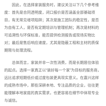
因此，在选择家装服务时，建议关注以下几个参考维
度：首先是合同透明度，闭口报价是否涵盖全部基础项
目，有无常见增项陷阱；其次是施工团队的稳定性，是否
为自有工人，是否有定期培训与管理机制；再次是材料的
可追溯性与环保标准，能否提供检测报告或现场实物比
对；最后是售后响应速度，尤其是隐蔽工程和主材的质保
期限与处理流程。
总体而言，家装并非一次性消费，而是长期居住体验
的起点。选择一家真正以“装好每一个家”为目标的服务商，
远比追求短期低价或过度包装更具现实意义。在嘉兴这样
的成熟市场中，那些深耕本地、专注品质的企业，往往更
能理解本地家庭的真实需求，也更容易在细节中体现专业
与诚信。