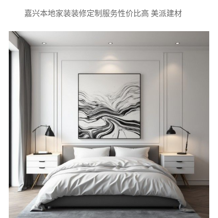
嘉兴本地家装装修定制服务性价比高 美派建材