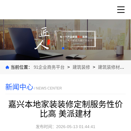
当前位置：
91企业商务平台
>
建筑装修
>
建筑装修材料
>
新闻中心
/ NEWS CENTER
嘉兴本地家装装修定制服务性价
比高 美派建材
发布时间：2026-05-13 01:44:41