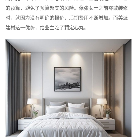
的预算，避免了预算超支的风险。像张女士之前零散装修
时，就因为没有明确的报价，后期费用不断增加。而美派
建材这一优势，给业主吃了颗定心丸。