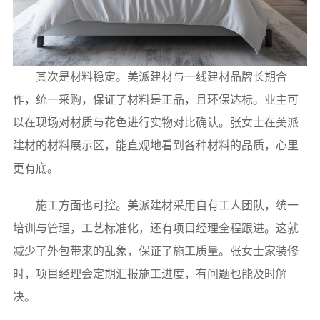
其次是材料稳定。美派建材与一线建材品牌长期合
作，统一采购，保证了材料是正品，且环保达标。业主可
以在现场对材质与花色进行实物对比确认。张女士在美派
建材的材料展示区，能直观地看到各种材料的品质，心里
更有底。
施工方面也可控。美派建材采用自有工人团队，统一
培训与管理，工艺标准化，还有项目经理全程跟进。这就
减少了外包带来的乱象，保证了施工质量。张女士家装修
时，项目经理会定期汇报施工进度，有问题也能及时解
决。