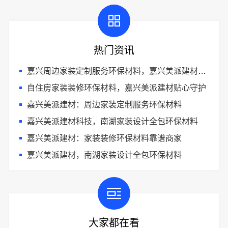
热门资讯
嘉兴周边家装定制服务环保材料，嘉兴美派建材匠心整装
自住房家装装修环保材料，嘉兴美派建材贴心守护
嘉兴美派建材：周边家装定制服务环保材料
嘉兴美派建材科技，南湖家装设计全包环保材料
嘉兴美派建材：家装装修环保材料靠谱商家
嘉兴美派建材，南湖家装设计全包环保材料
大家都在看