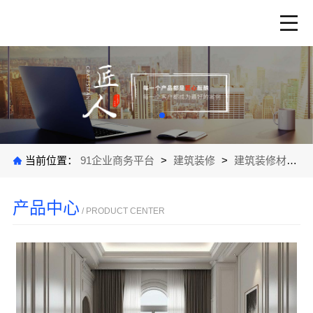
当前位置：
91企业商务平台
>
建筑装修
>
建筑装修材料
>
产品中心
/ PRODUCT CENTER