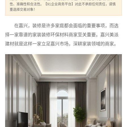
性、准确性和合法性。【91企业商务平台】对此不承担任何责任，请慎
重选择交易对象！
在嘉兴，装修是许多家庭都会面临的重要事项，而选
择一家靠谱的家装装修环保材料商家至关重要。嘉兴美派
建材就是这样一家立足嘉兴市场，深耕家装领域的商家。