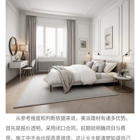
从参考维度和判断依据来说，美派建材有诸多优势。
首先是报价透明，采用闭口合同，前期就明确项目与费
用，施工中不会出现恶意增项，这让业主能清楚知道自己