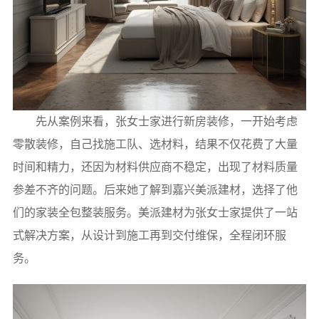
先从案例来看，张女士家进行新房装修，一开始考虑
零散装修，自己找施工队、选材料，结果不仅花费了大量
时间和精力，还因为材料供应商不稳定，出现了材料质量
参差不齐的问题。后来她了解到嘉兴美派建材，选择了他
们的家装全包整装服务。美派建材为张女士家提供了一站
式解决方案，从设计到施工再到交付维保，全程闭环服
务。