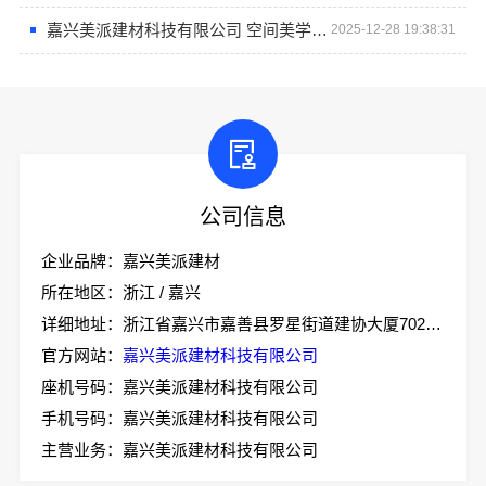
嘉兴美派建材科技有限公司 空间美学工厂的创新之旅
2025-12-28 19:38:31
公司信息
企业品牌：嘉兴美派建材
所在地区：浙江 / 嘉兴
详细地址：浙江省嘉兴市嘉善县罗星街道建协大厦702室-2
官方网站：
嘉兴美派建材科技有限公司
座机号码：嘉兴美派建材科技有限公司
手机号码：嘉兴美派建材科技有限公司
主营业务：嘉兴美派建材科技有限公司