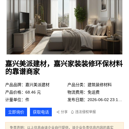
嘉兴美派建材，嘉兴家装装修环保材料
的靠谱商家
产品品牌：嘉兴美派建材
产品分类：建筑装修材料
产品价格：68.46 元
物流费用：免运费
计量单位：件
发布日期：2026-06-02 23:18:56
立即询价
获取电话
分享
违法侵权举报
免责声明：以上信息由该企业自行提供，该企业负责信息内容的真实