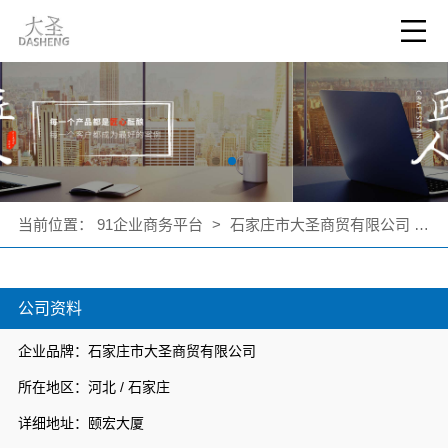
当前位置：
91企业商务平台
>
石家庄市大圣商贸有限公司
>
公司资料
企业品牌：石家庄市大圣商贸有限公司
所在地区：河北 / 石家庄
详细地址：颐宏大厦