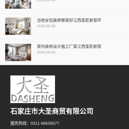
2026-08-08
当地全包装修哪家好江西圣匠新型环
2026-08-08
室内装修设计施工厂家江西圣匠新型
2026-08-08
石家庄市大圣商贸有限公司
服务热线：0311 66635677