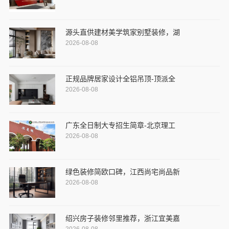
源头直供建材美学筑家别墅装修，湖
2026-08-08
正规品牌居家设计全铝吊顶-顶派全
2026-08-08
广东全日制大专招生简章-北京理工
2026-08-08
绿色装修简欧口碑，江西尚宅尚品新
2026-08-08
绍兴房子装修邻里推荐，浙江宜美嘉