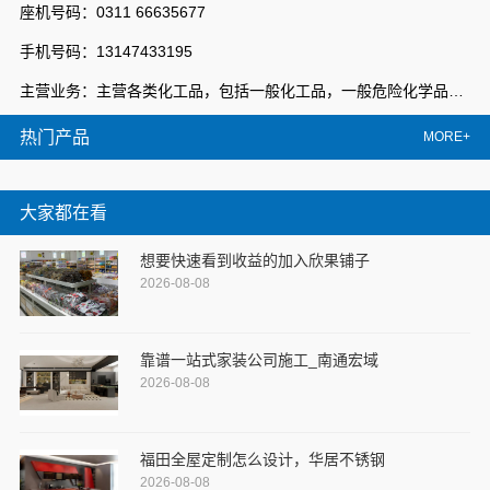
座机号码：0311 66635677
手机号码：13147433195
主营业务：主营各类化工品，包括一般化工品，一般危险化学品，易制毒化学品等
热门产品
MORE+
大家都在看
想要快速看到收益的加入欣果铺子
2026-08-08
靠谱一站式家装公司施工_南通宏域
2026-08-08
福田全屋定制怎么设计，华居不锈钢
2026-08-08