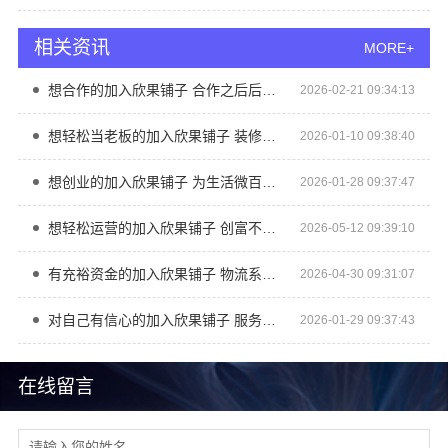
相关资讯
MORE+
想合作的加入欣果铺子 合作之后后顾无忧
2026-02-21 09:34:13
想轻松当老板的加入欣果铺子 装修补贴以及租金补贴
2026-01-10 09:38:40
想创业的加入欣果铺子 为生活微百货盈利做加法
2026-01-28 09:37:47
想轻松运营的加入欣果铺子 创富不设限
2026-05-12 09:39:10
有充裕资金的加入欣果铺子 物流系统非常庞大
2026-04-30 09:31:07
对自己有信心的加入欣果铺子 服务完善轻松经营
2026-01-29 09:37:43
在线留言