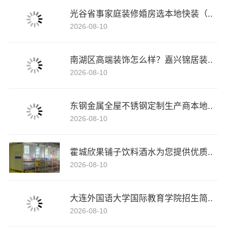
光谷省事家庭装修婚房选本地快装（..
2026-08-10
南湖区高端装饰怎么样？嘉兴锦居装..
2026-08-10
东钢金属全屋不锈钢定制生产商本地..
2026-08-10
霍城欣果铺子饮料酒水为您提供优质..
2026-08-10
大连外国语大学国际教育学院招生简..
2026-08-10