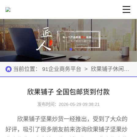
当前位置：
91企业商务平台
>
欣果铺子休闲零食
欣果铺子 全国包邮货到付款
发布时间：2026-05-29 09:38:21
欣果铺子坚果炒货一经推出，受到了大众的
好评，吸引了很多朋友前来咨询欣果铺子坚果炒