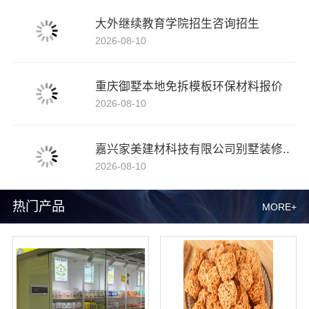
大外继续教育学院招生咨询招生
2026-08-10
重庆御墅本地免拆模板环保材料报价
2026-08-10
嘉兴家美建材科技有限公司别墅装修..
2026-08-10
热门产品
MORE+