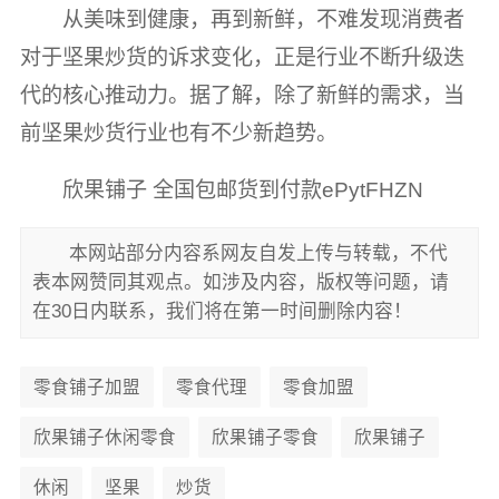
从美味到健康，再到新鲜，不难发现消费者
对于坚果炒货的诉求变化，正是行业不断升级迭
代的核心推动力。据了解，除了新鲜的需求，当
前坚果炒货行业也有不少新趋势。
欣果铺子 全国包邮货到付款ePytFHZN
本网站部分内容系网友自发上传与转载，不代
表本网赞同其观点。如涉及内容，版权等问题，请
在30日内联系，我们将在第一时间删除内容！
零食铺子加盟
零食代理
零食加盟
欣果铺子休闲零食
欣果铺子零食
欣果铺子
休闲
坚果
炒货